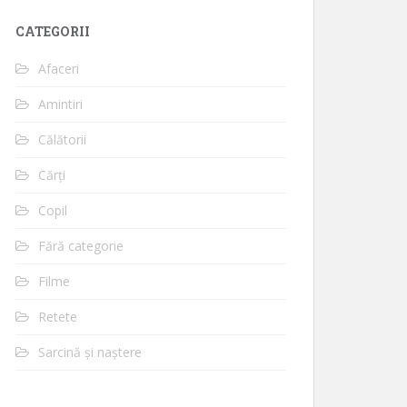
CATEGORII
Afaceri
Amintiri
Călătorii
Cărți
Copil
Fără categorie
Filme
Retete
Sarcină și naștere