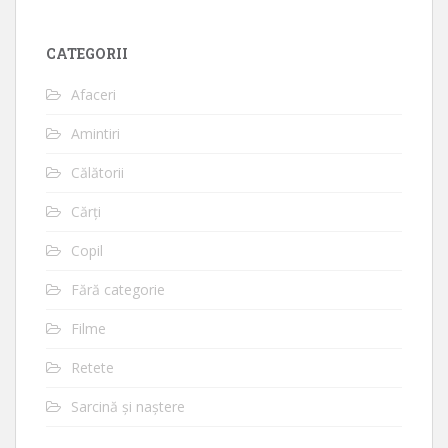
CATEGORII
Afaceri
Amintiri
Călătorii
Cărți
Copil
Fără categorie
Filme
Retete
Sarcină și naștere