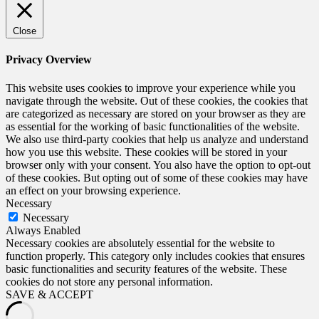
Close
Privacy Overview
This website uses cookies to improve your experience while you
navigate through the website. Out of these cookies, the cookies that
are categorized as necessary are stored on your browser as they are
as essential for the working of basic functionalities of the website.
We also use third-party cookies that help us analyze and understand
how you use this website. These cookies will be stored in your
browser only with your consent. You also have the option to opt-out
of these cookies. But opting out of some of these cookies may have
an effect on your browsing experience.
Necessary
Necessary
Always Enabled
Necessary cookies are absolutely essential for the website to
function properly. This category only includes cookies that ensures
basic functionalities and security features of the website. These
cookies do not store any personal information.
SAVE & ACCEPT