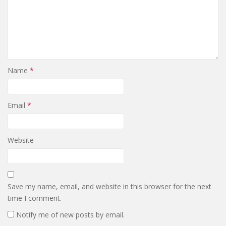
Name
*
Email
*
Website
Save my name, email, and website in this browser for the next
time I comment.
Notify me of new posts by email.