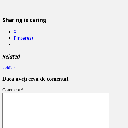
Sharing is caring:
X
Pinterest
Related
toddler
Dacă aveţi ceva de comentat
Comment
*