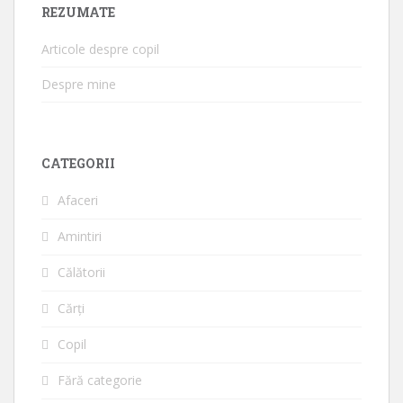
REZUMATE
Articole despre copil
Despre mine
CATEGORII
Afaceri
Amintiri
Călătorii
Cărți
Copil
Fără categorie