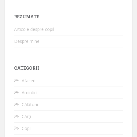
REZUMATE
Articole despre copil
Despre mine
CATEGORII
Afaceri
Amintiri
Călătorii
Cărți
Copil