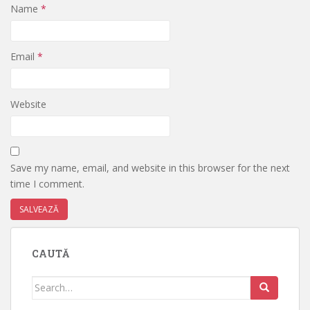
Name
*
Email
*
Website
Save my name, email, and website in this browser for the next
time I comment.
CAUTĂ
Search
for: