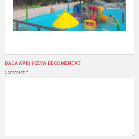
DACĂ AVEŢI CEVA DE COMENTAT
Comment
*