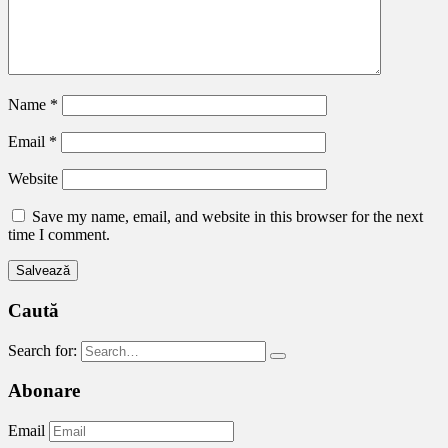
Name
*
Email
*
Website
Save my name, email, and website in this browser for the next
time I comment.
Caută
Search for:
Abonare
Email