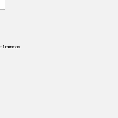
me I comment.