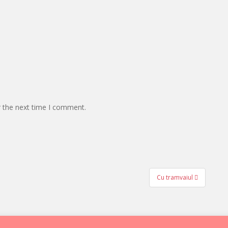
r the next time I comment.
Cu tramvaiul