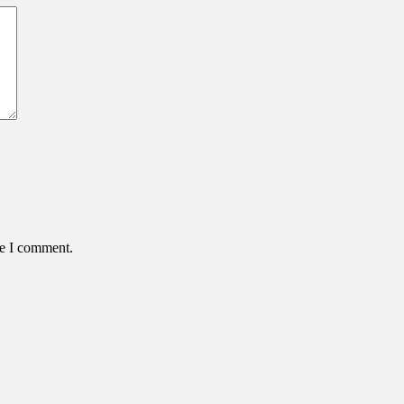
me I comment.