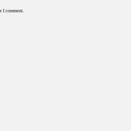
me I comment.