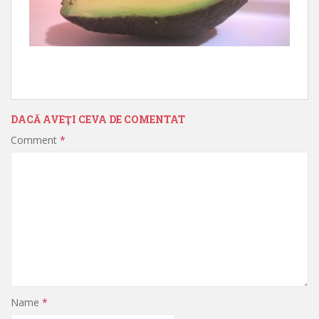
DACĂ AVEŢI CEVA DE COMENTAT
Comment
*
Name
*