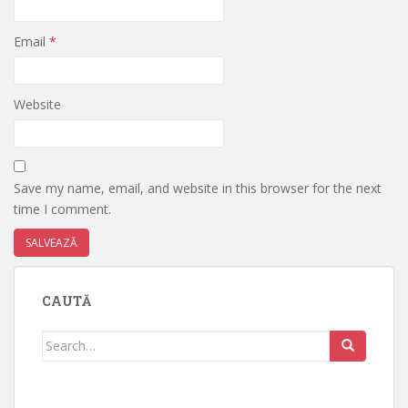
Email
*
Website
Save my name, email, and website in this browser for the next
time I comment.
CAUTĂ
Search
for: