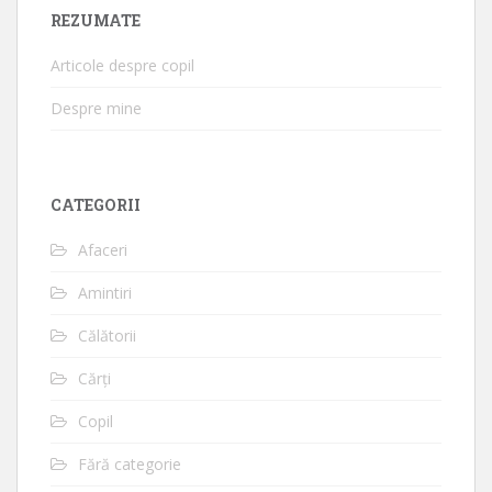
REZUMATE
Articole despre copil
Despre mine
CATEGORII
Afaceri
Amintiri
Călătorii
Cărți
Copil
Fără categorie