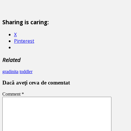
Sharing is caring:
X
Pinterest
Related
gradinita
toddler
Dacă aveţi ceva de comentat
Comment
*