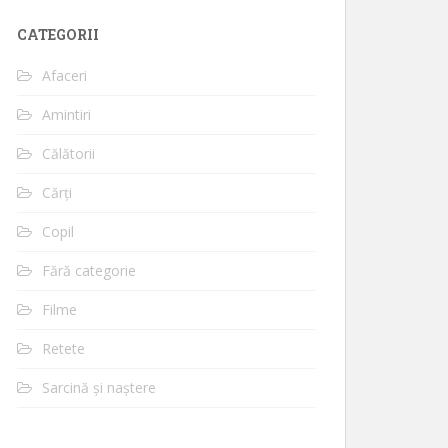
CATEGORII
Afaceri
Amintiri
Călătorii
Cărți
Copil
Fără categorie
Filme
Retete
Sarcină și naștere