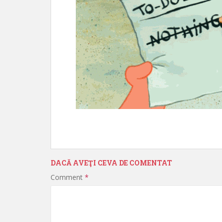
DACĂ AVEŢI CEVA DE COMENTAT
Comment
*