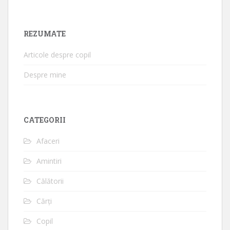
REZUMATE
Articole despre copil
Despre mine
CATEGORII
Afaceri
Amintiri
Călătorii
Cărți
Copil