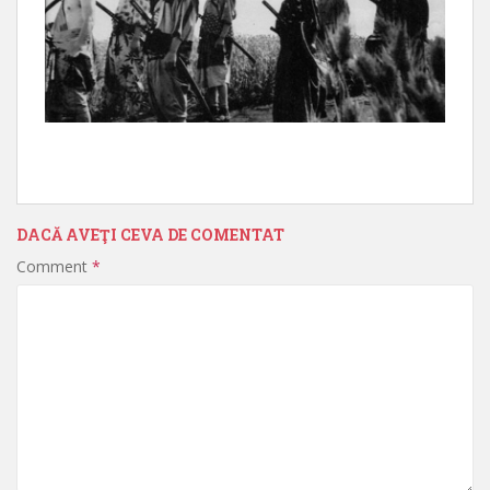
DACĂ AVEŢI CEVA DE COMENTAT
Comment
*