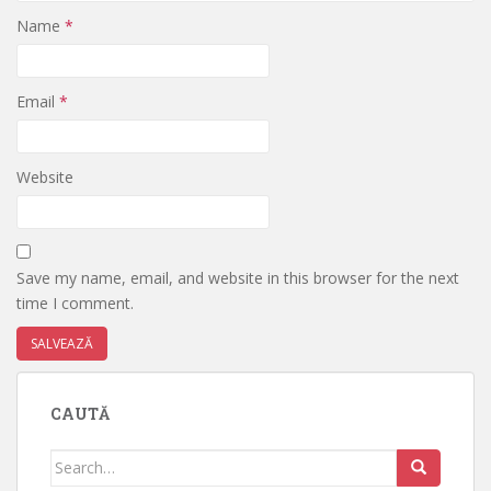
Name
*
Email
*
Website
Save my name, email, and website in this browser for the next
time I comment.
CAUTĂ
Search
for: