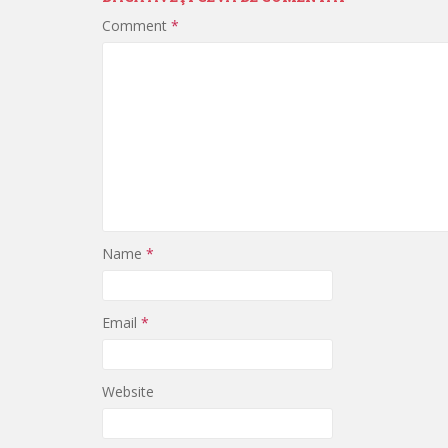
Comment
*
Name
*
Email
*
Website