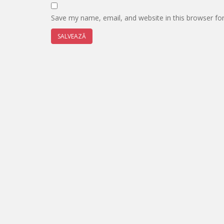
Save my name, email, and website in this browser fo