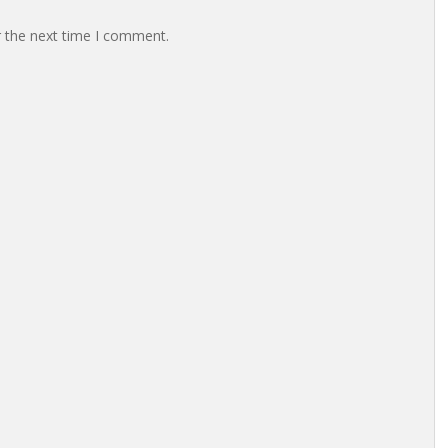
r the next time I comment.