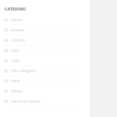
CATEGORII
Afaceri
Amintiri
Călătorii
Cărți
Copil
Fără categorie
Filme
Retete
Sarcină și naștere