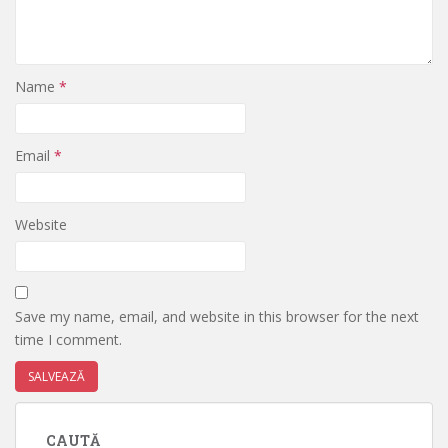
Name
*
Email
*
Website
Save my name, email, and website in this browser for the next
time I comment.
CAUTĂ