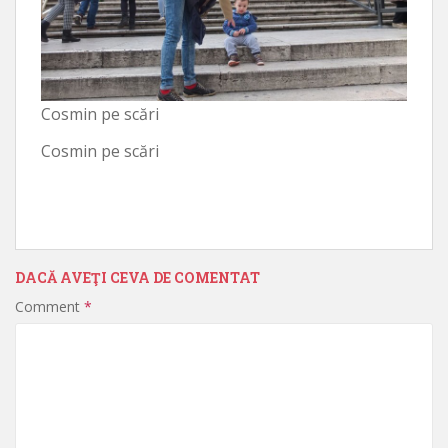
Cosmin pe scări
Cosmin pe scări
DACĂ AVEŢI CEVA DE COMENTAT
Comment
*