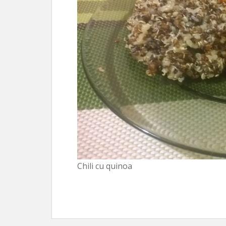
Chili cu quinoa