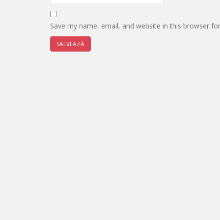
Save my name, email, and website in this browser fo