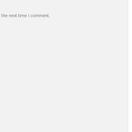
r the next time I comment.