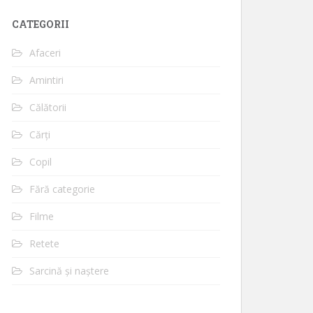
CATEGORII
Afaceri
Amintiri
Călătorii
Cărți
Copil
Fără categorie
Filme
Retete
Sarcină și naștere