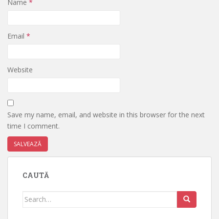
Name
*
Email
*
Website
Save my name, email, and website in this browser for the next
time I comment.
CAUTĂ
Search
for: