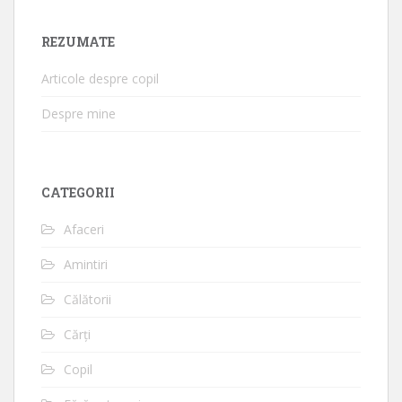
REZUMATE
Articole despre copil
Despre mine
CATEGORII
Afaceri
Amintiri
Călătorii
Cărți
Copil