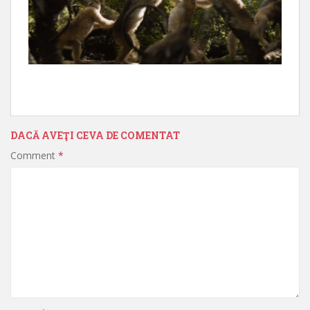
DACĂ AVEŢI CEVA DE COMENTAT
Comment
*