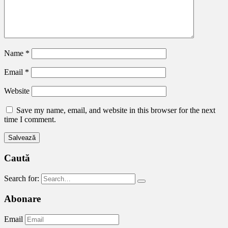
Name
*
Email
*
Website
Save my name, email, and website in this browser for the next
time I comment.
Caută
Search for:
Abonare
Email