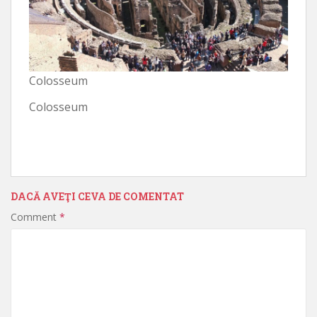
Colosseum
Colosseum
DACĂ AVEŢI CEVA DE COMENTAT
Comment
*