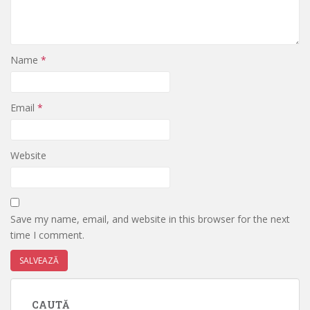
Name
*
Email
*
Website
Save my name, email, and website in this browser for the next
time I comment.
CAUTĂ