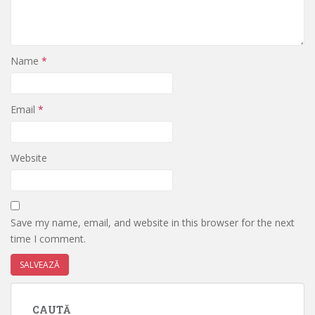
Name
*
Email
*
Website
Save my name, email, and website in this browser for the next
time I comment.
CAUTĂ