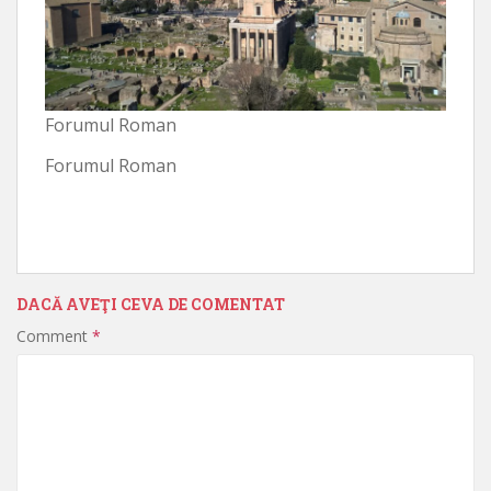
Forumul Roman
Forumul Roman
DACĂ AVEŢI CEVA DE COMENTAT
Comment
*