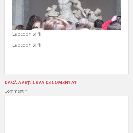
Laocoon si fii
Laocoon si fii
DACĂ AVEŢI CEVA DE COMENTAT
Comment
*