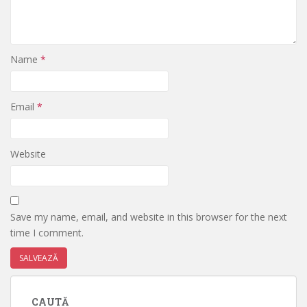
Name
*
Email
*
Website
Save my name, email, and website in this browser for the next
time I comment.
CAUTĂ