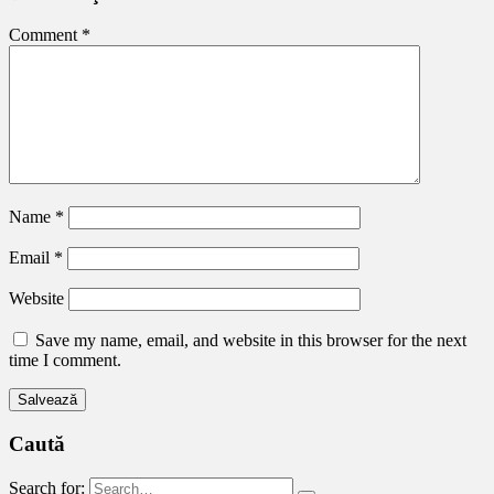
Comment
*
Name
*
Email
*
Website
Save my name, email, and website in this browser for the next
time I comment.
Caută
Search for: