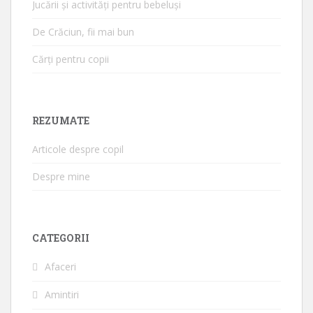
Jucării și activități pentru bebeluși
De Crăciun, fii mai bun
Cărți pentru copii
REZUMATE
Articole despre copil
Despre mine
CATEGORII
Afaceri
Amintiri