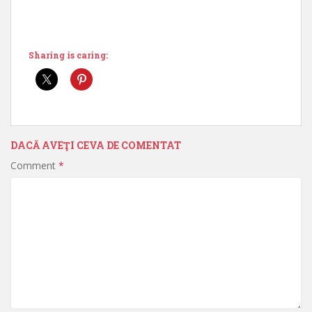
Sharing is caring:
DACĂ AVEŢI CEVA DE COMENTAT
Comment
*