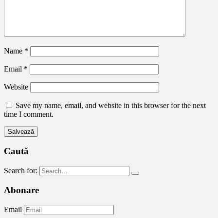
Name
*
Email
*
Website
Save my name, email, and website in this browser for the next
time I comment.
Caută
Search for:
Abonare
Email