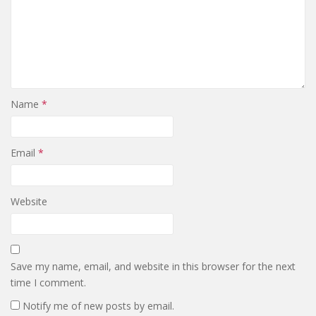
Name
*
Email
*
Website
Save my name, email, and website in this browser for the next
time I comment.
Notify me of new posts by email.