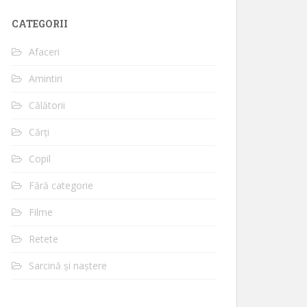
CATEGORII
Afaceri
Amintiri
Călătorii
Cărți
Copil
Fără categorie
Filme
Retete
Sarcină și naștere