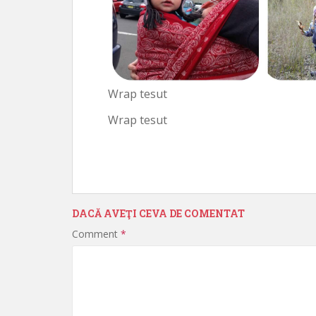
Wrap tesut
Wrap tesut
DACĂ AVEŢI CEVA DE COMENTAT
Comment
*