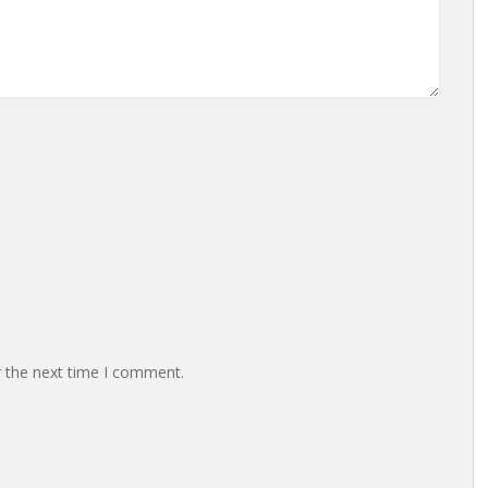
r the next time I comment.