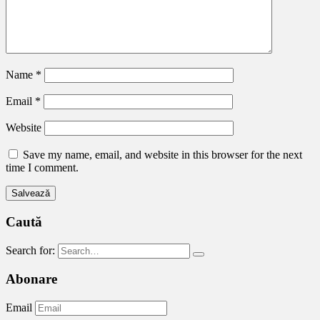
Name
*
Email
*
Website
Save my name, email, and website in this browser for the next
time I comment.
Caută
Search for:
Abonare
Email