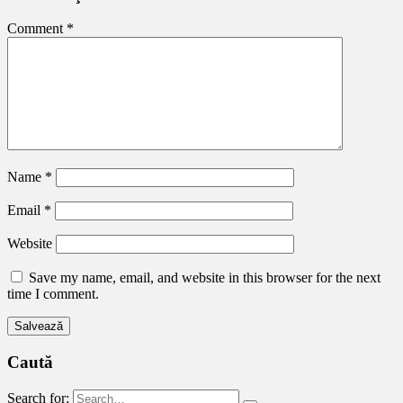
Comment
*
Name
*
Email
*
Website
Save my name, email, and website in this browser for the next
time I comment.
Caută
Search for: