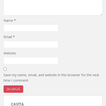
Name
*
Email
*
Website
Save my name, email, and website in this browser for the next
time I comment.
CAUTĂ