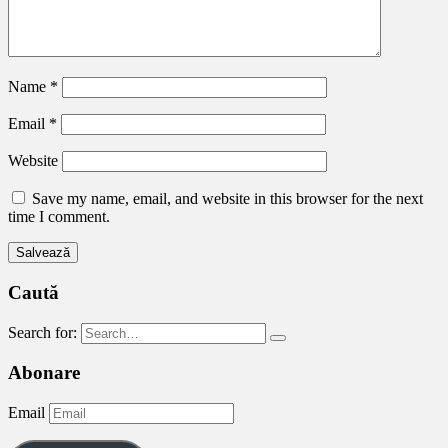
Name
*
Email
*
Website
Save my name, email, and website in this browser for the next
time I comment.
Caută
Search for:
Abonare
Email