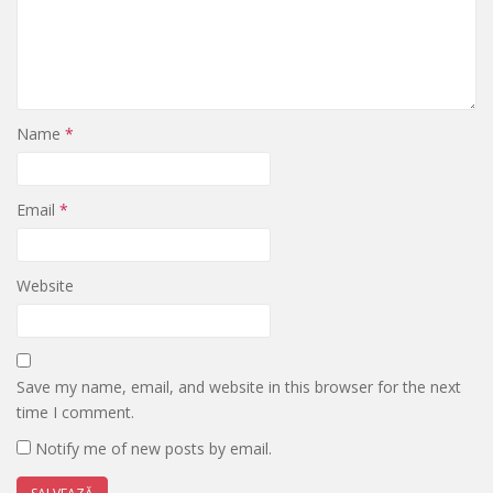
Name
*
Email
*
Website
Save my name, email, and website in this browser for the next
time I comment.
Notify me of new posts by email.