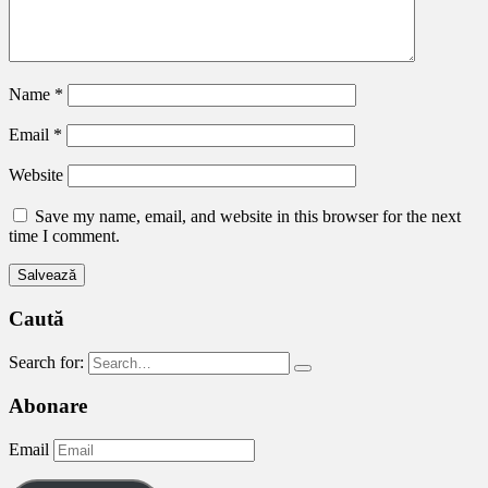
Name
*
Email
*
Website
Save my name, email, and website in this browser for the next
time I comment.
Caută
Search for:
Abonare
Email