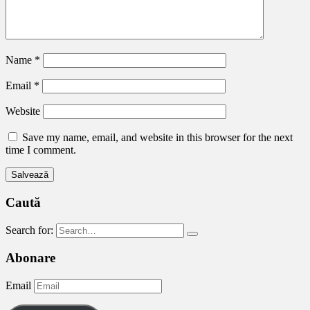
Name
*
Email
*
Website
Save my name, email, and website in this browser for the next
time I comment.
Caută
Search for:
Abonare
Email